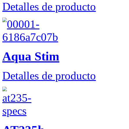
Detalles de producto
Aqua Stim
Detalles de producto