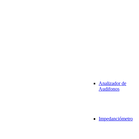
Analizador de
Audifonos
Impedanciómetro