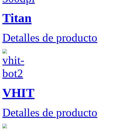
Titan
Detalles de producto
VHIT
Detalles de producto