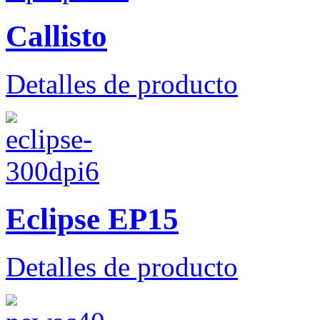
Callisto
Detalles de producto
Eclipse EP15
Detalles de producto