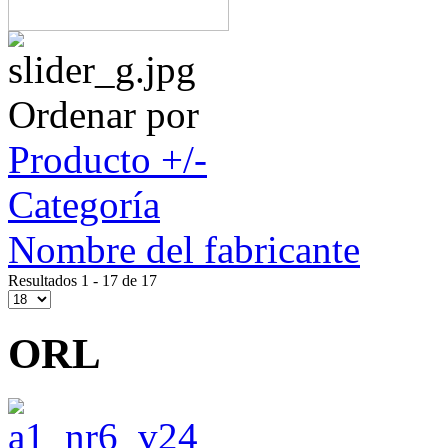
Ordenar por
Producto +/-
Categoría
Nombre del fabricante
Resultados 1 - 17 de 17
ORL