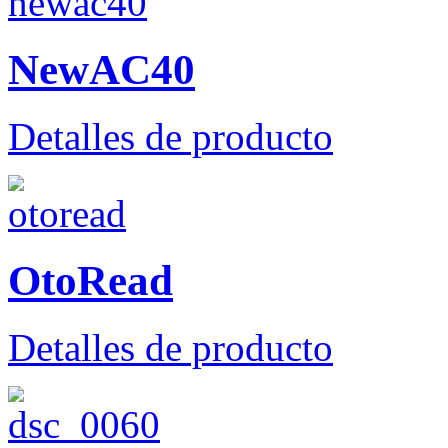
NewAC40
Detalles de producto
OtoRead
Detalles de producto