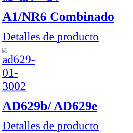
A1/NR6 Combinado
Detalles de producto
AD629b/ AD629e
Detalles de producto