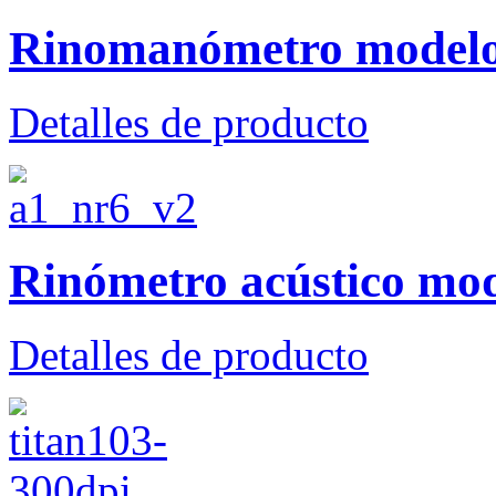
Rinomanómetro model
Detalles de producto
Rinómetro acústico mo
Detalles de producto