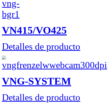
VN415/VO425
Detalles de producto
VNG-SYSTEM
Detalles de producto