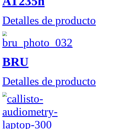
AT235h
Detalles de producto
BRU
Detalles de producto