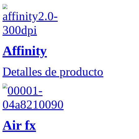
Affinity
Detalles de producto
Air fx