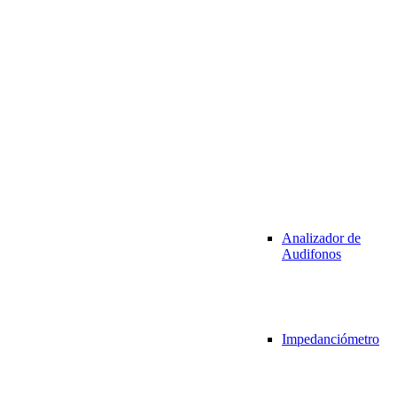
Analizador de
Audifonos
Impedanciómetro