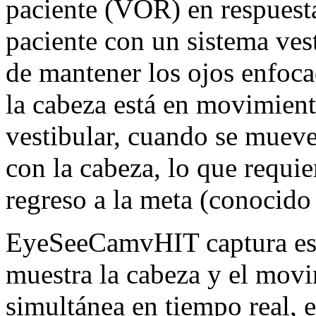
paciente (VOR) en respuest
paciente con un sistema ves
de mantener los ojos enfoca
la cabeza está en movimient
vestibular, cuando se mueve
con la cabeza, lo que requi
regreso a la meta (conocido
EyeSeeCamvHIT captura est
muestra la cabeza y el movi
simultánea en tiempo real, e