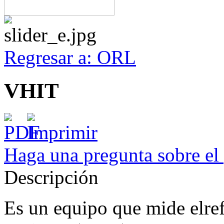
Regresar a: ORL
VHIT
Haga una pregunta sobre el
Descripción
Es un equipo que mide elref