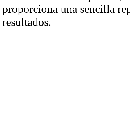
proporciona una sencilla rep
resultados.