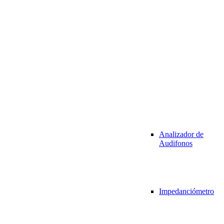
Analizador de
Audifonos
Impedanciómetro