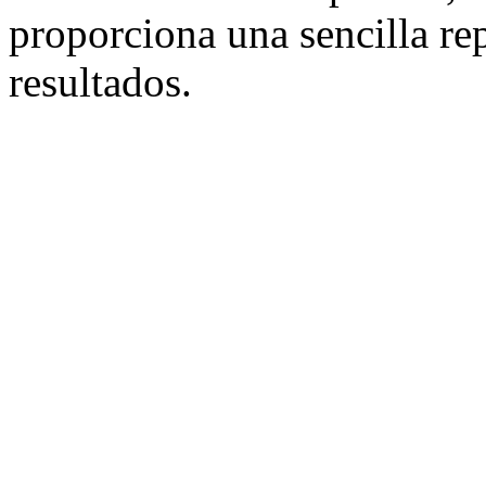
proporciona una sencilla rep
resultados.