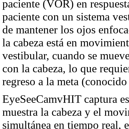
paciente (VOR) en respuest
paciente con un sistema ves
de mantener los ojos enfoca
la cabeza está en movimient
vestibular, cuando se mueve
con la cabeza, lo que requi
regreso a la meta (conocido
EyeSeeCamvHIT captura est
muestra la cabeza y el movi
simultánea en tiempo real, e