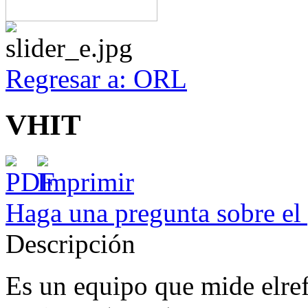
Regresar a: ORL
VHIT
Haga una pregunta sobre el
Descripción
Es un equipo que mide elref