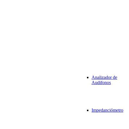
Analizador de
Audifonos
Impedanciómetro