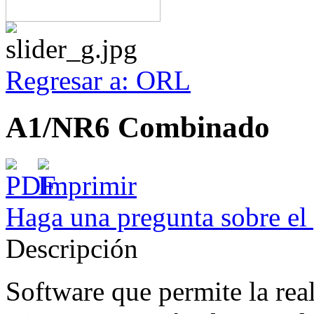
Regresar a: ORL
A1/NR6 Combinado
Haga una pregunta sobre el
Descripción
Software que permite la rea