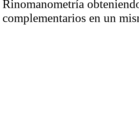
Rinomanometría obteniendo
complementarios en un mis