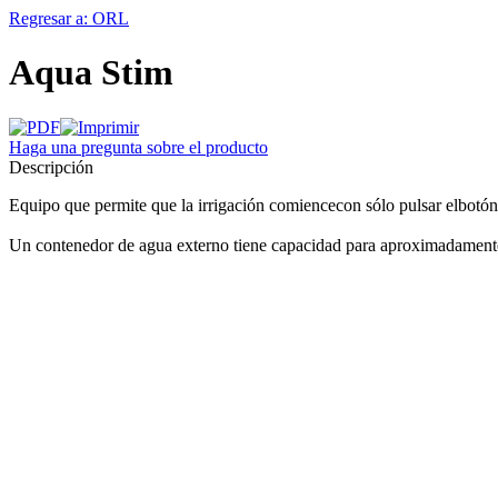
Regresar a: ORL
Aqua Stim
Haga una pregunta sobre el producto
Descripción
Equipo que permite que la irrigación comiencecon sólo pulsar elbotón 
Un contenedor de agua externo tiene capacidad para aproximadamente 1